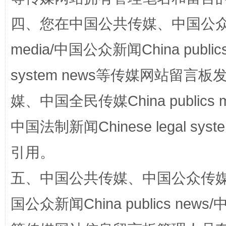
招工难、用工荒背后
四、您在中国公共传媒、中国公众传媒、
media/中国公众新闻China public
system news等传媒网站留
媒、中国全民传媒China publics me
中国法制新闻Chinese legal 
网上购药对药下症？
引用。
五、中国公共传媒、中国公众传媒、中国全
国公众新闻China publics news/中