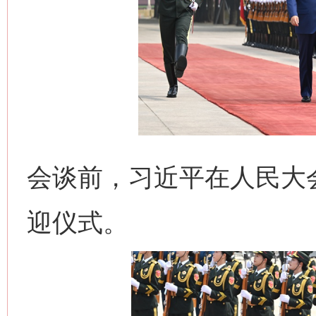
会谈前，习近平在人民大
迎仪式。