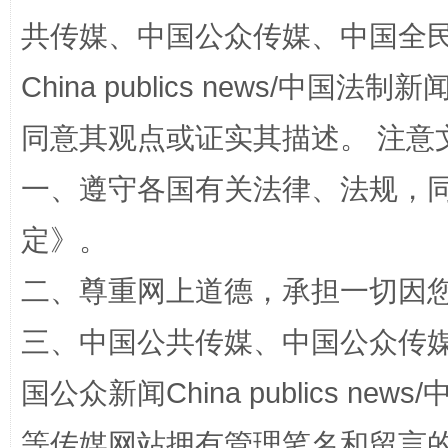
共传媒、中国公众传媒、中国全民传媒Ch
China publics news/中国法制新闻
同意其观点或证实其描述。 注意
一、遵守各国有关法律、法规，
漫山遍野的桃花与雪山、麦地、白藏房
除了
定
》。
二、尊重网上道德，承担一切因
三、中国公共传媒、中国公众传媒、中国全
国公众新闻China publics news/中
等传媒网站拥有管理笔名和留言