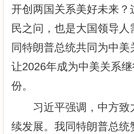
开创两国关系美好未来？
民之问，也是大国领导人
同特朗普总统共同为中美
让2026年成为中美关系
份。
习近平强调，中方致力
续发展。我同特朗普总统