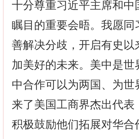
十分尊重习近平主席和中
瞩目的重要会晤。我愿同
善解决分歧，开启有史以
加美好的未来。美中是世
中合作可以为两国、为世
来了美国工商界杰出代表
积极鼓励他们拓展对华合