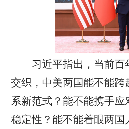
习近平指出，当前百年
交织，中美两国能不能跨越
系新范式？能不能携手应
稳定性？能不能着眼两国