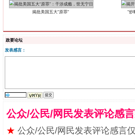
解纷+调解+退费，一次搞定
政要论坛
发表感言：
站台名比不上好声名
公众/公民/网民发表评论感
★
公众/公民/网民发表评论感言