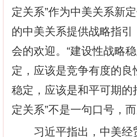
定关系”作为中美关系新
的中美关系提供战略指引
会的欢迎。“建设性战略稳
定，应该是竞争有度的良
稳定，应该是和平可期的
定关系”不是一句口号，
习近平指出，中美经贸