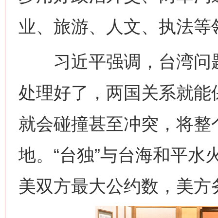
业、旅游、人文、执法等
习近平强调，台湾问题
处理好了，两国关系就能
就会碰撞甚至冲突，将整
地。“台独”与台海和平水
美双方最大公约数，美方