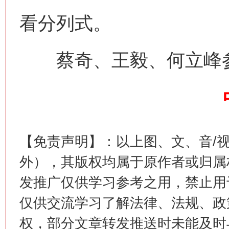
看分列式。
蔡奇、王毅、何立峰
习近平的博鳌关键词
魏明亮
【免责声明】：以上图、文、音/
外），其版权均属于原作者或归属
发推广仅供学习参考之用，禁止用
仅供交流学习了解法律、法规、政
权，部分文章转发推送时未能及时