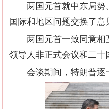
两国元首就中东局势、
国际和地区问题交换了意
两国元首一致同意相互
领导人非正式会议和二十
会谈期间，特朗普逐一