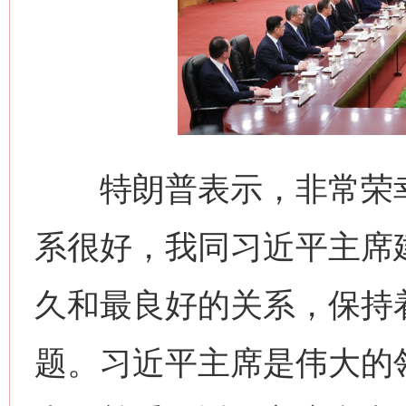
特朗普表示，非常荣幸
系很好，我同习近平主席
久和最良好的关系，保持
题。习近平主席是伟大的