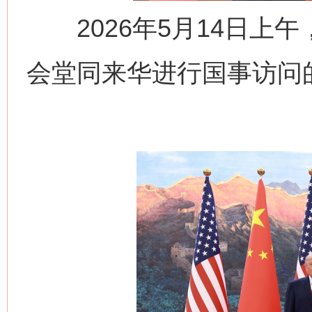
2026年5月14日上
会堂同来华进行国事访问