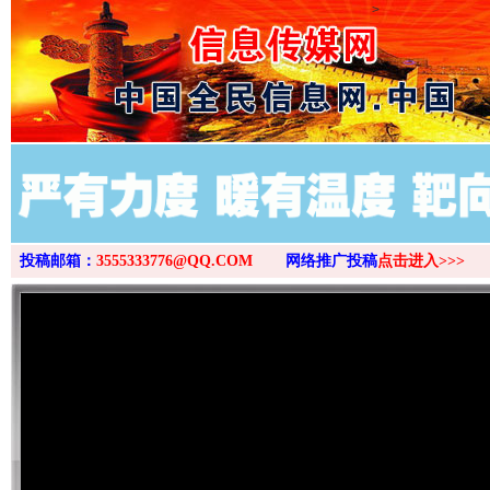
>
投稿邮箱：
3555333776@QQ.COM
网络推广投稿
点击进入>>>