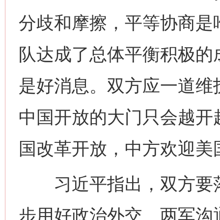
分歧和摩擦，平等协商是
队达成了总体平衡积极的
是好消息。双方应一道维
中国开放的大门只会越开
国改革开放，中方欢迎美
习近平指出，双方要落
步用好政治外交、两军沟