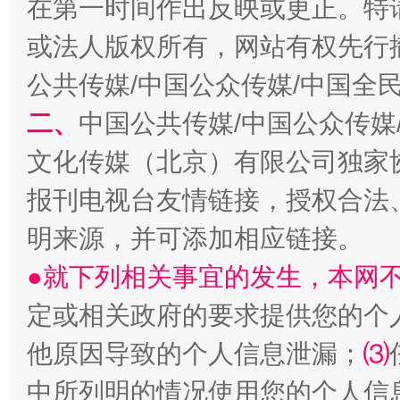
在第一时间作出反映或更正。特
或法人版权所有，网站有权先行
公共传媒/中国公众传媒/中国全
二、
中国公共传媒/中国公众传媒
文化传媒（北京）有限公司独家
揭批美国五大"原罪"
"炒
报刊电视台友情链接，授权合法
明来源，并可添加相应链接。
●就下列相关事宜的发生，本网
定或相关政府的要求提供您的个
他原因导致的个人信息泄漏；
⑶
中所列明的情况使用您的个人信