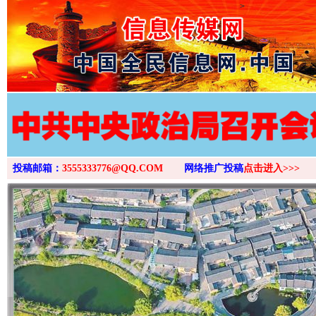
>
投稿邮箱：
3555333776@QQ.COM
网络推广投稿
点击进入>>>