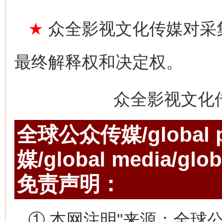
★
众全影视文化传媒对采
最终解释权和决定权。
众全影视文化
全球公众传媒/global p
媒/global media/gl
免责声明：
① 本网注明"来源：全球公众传媒/