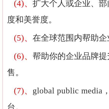
(4)、
扩大个人或企业、部
度和美誉度。
(5)、
在全球范围内帮助企
(6)、
帮助你的企业品牌提
售。
(7)、
global public media
台。