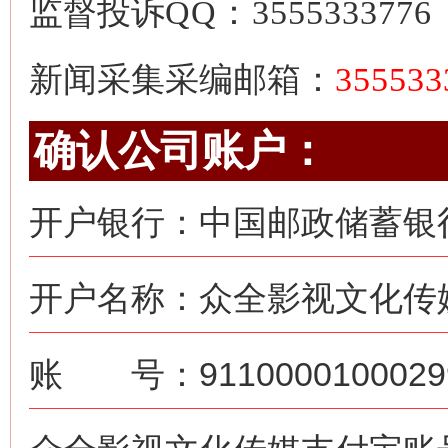
监督投诉
QQ：3555333776
新闻采集采编邮箱：
35553
确认公司账户：
开户银行：中国邮政储蓄银
开户名称：众全影视文化传
账 号：91100001000299