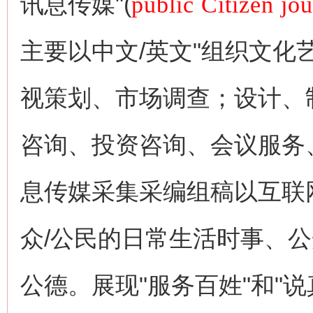
讯息传媒"(
public Citizen jo
主要以中文/英文"组织文
视策划、市场调查；设计、
咨询、投资咨询、会议服务
息传媒采集采编组稿以互联
众/公民的日常生活时事、
公德。展现"服务百姓"和"