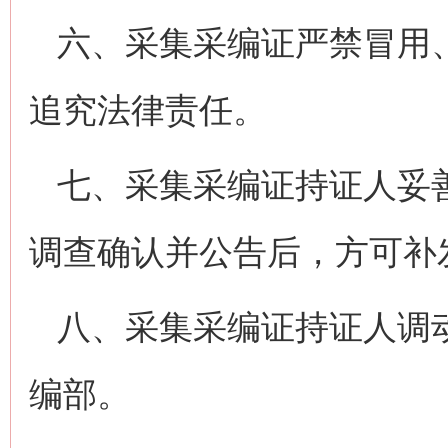
六、采集采编证严禁冒用
追究法律责任。
七、采集采编证持证人妥
调查确认并公告后，方可补
八、采集采编证持证人调
编部。