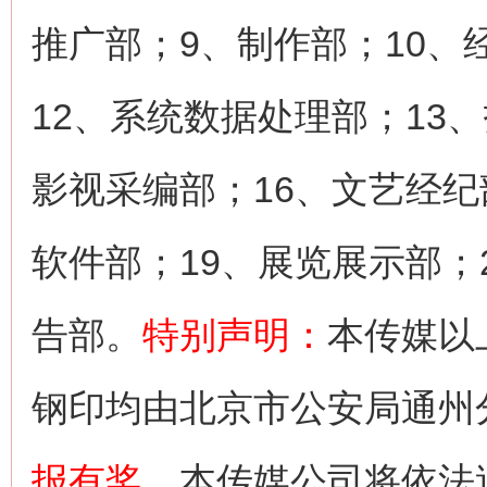
推广部；9、制作部；10、
12、系统数据处理部；13
影视采编部；16、文艺经纪
软件部；19、展览展示部；
告部。
特别声明：
本传媒以
钢印均由北京市公安局通州
报有奖
，本传媒公司将依法