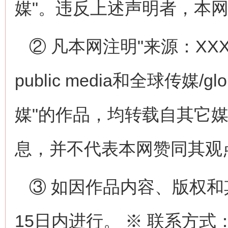
媒"。违反上述声明者，本
② 凡本网注明"来源：XXX
public media和全球传媒/globa
媒"的作品，均转载自其它
息，并不代表本网赞同其观
③ 如因作品内容、版权
15日内进行。 ※ 联系方式：全球