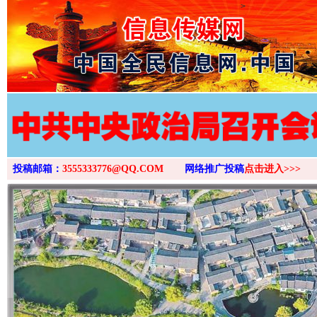
>
投稿邮箱：
3555333776@QQ.COM
网络推广投稿
点击进入>>>