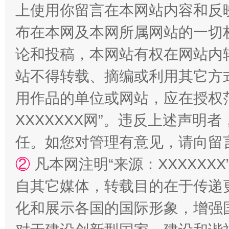
上使用你留言在本网站内容和反
布在本网及本网所属网站的一切
论和投稿，本网站有权在网站内
站不得转载、摘编或利用其它方
用作品的单位或网站，应在授权
XXXXXXX网”。违反上述声
任。如您对管理有意见，请向留
②
凡本网注明“来源：XXXXX
自其它媒体，转载目的在于传递
化和展示各国的国际形象，增强