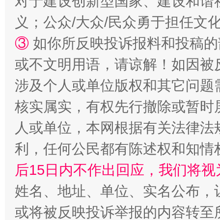
对于建设创新型国家、建设和谐
义；公众/大众/民众勇于担任文
③
如你所反映投诉报料和投稿的
或不文明用语，请谅解！如因被
涉及个人或单位版权和其它问题
核实属实，有权先行撤除或暂时
人或单位，本网根据有关法律法
利，任何公民都有陈述权和知情
后15日内不作出回应，我们将视
姓名、地址、单位、实名公布，让
或将被反映投诉举报的内容转至