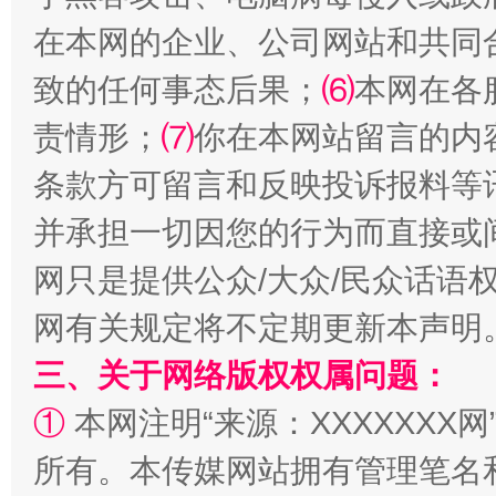
在本网的企业、公司网站和共同
致的任何事态后果；
⑹
本网在各
责情形；
⑺
你在本网站留言的内
条款方可留言和反映投诉报料等
并承担一切因您的行为而直接或
网只是提供公众/大众/民众话语
网有关规定将不定期更新本声明
三、关于网络版权权属问题：
①
本网注明“来源：XXXXXXX网
所有。本传媒网站拥有管理笔名