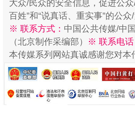
大众/民众的安全信息，促进公众
百姓”和“说真话、重实事”的公众
※ 联系方式：
中国公共传媒/中
（北京制作采编部）
※ 联系电话
本传媒系列网站真诚感谢您对本