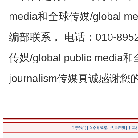
media和全球传媒/global med
编部联系， 电话：010-8952
传媒/global public media和
journalism传媒真诚感
关于我们
|
公众采编部
|
法律声明
| 中国