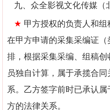
九、众全影视文化传媒（
★
甲方授权的负责人和组
在甲方申请的采集采编证（
排，根据采集采编、组稿创
员独自计算，属于承揽合同
系。乙方签字前时已承认属
方的法律关系。