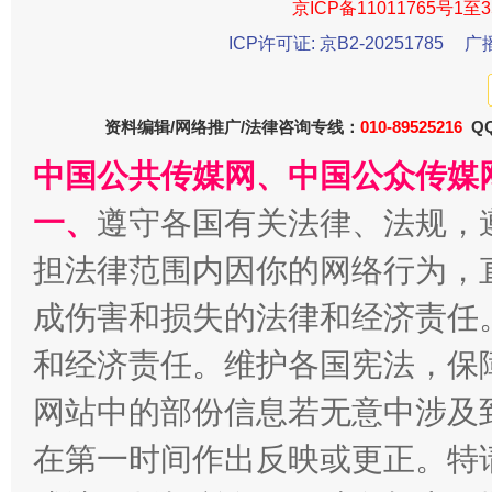
京ICP备11011765号1至3
ICP许可证: 京B2-20251785
广
资料编辑/网络推广/法律咨询专线：
010-89525216
QQ
中国公共传媒网、中国公众传媒
一、
遵守各国有关法律、法规，
担法律范围内因你的网络行为，
成伤害和损失的法律和经济责任
和经济责任。维护各国宪法，保
网站中的部份信息若无意中涉及
在第一时间作出反映或更正。特