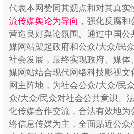
代表本网赞同其观点和对其真实
流传媒舆论为导向
，强化反腐和
营造良好舆论氛围。通过中国公共
媒网站架起政府和公众/大众/民
社会发展，最终实现政府、媒体、
媒网站结合现代网络科技影视文
网主阵地，为社会公众/大众/民
众/大众/民众对社会公共意识、
化传媒合作交流，合法有效地为公
络信息传媒为主，全面贴近公众/