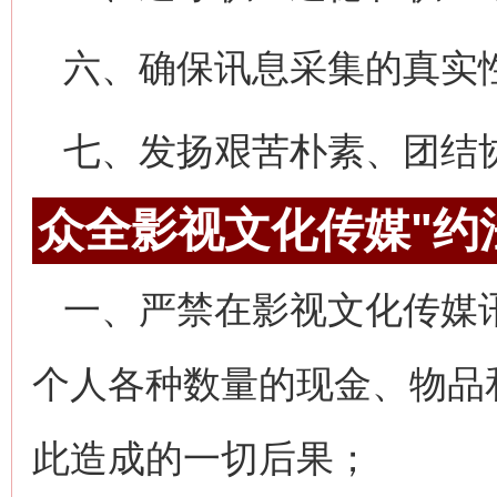
六、确保讯息采集的真实
七、发扬艰苦朴素、团结
众全影视文化传媒"约
一、严禁在影视文化传媒
个人各种数量的现金、物品
此造成的一切后果；