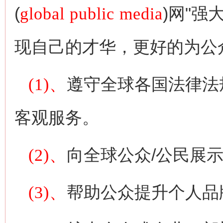
(
global public media
)网"
现自己的才华，更好的为公
(1)、
遵守全球各国法律法
客观服务。
(2)、
向全球公众/公民展
(3)、
帮助公众提升个人品