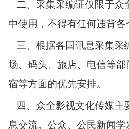
二、采集采编证仅限于众
中使用，不得有任何违背各
三、根据各国讯息采集采
场、码头、旅店、电信等部
宿等方面的优先安排。
四、众全影视文化传媒主
息交流。公众、公民新闻学