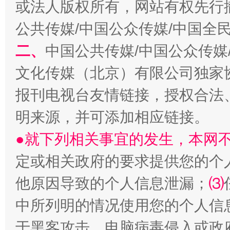
或法人版权所有，网站有权先行
公共传媒/中国公众传媒/中国全
二、
中国公共传媒/中国公众传媒
文化传媒（北京）有限公司独家
报刊电视台友情链接，授权合法
明来源，并可添加相应链接。
●就下列相关事宜的发生，本网
定或相关政府的要求提供您的个
他原因导致的个人信息泄漏；
⑶
中所列明的情况使用您的个人信
于黑客攻击、电脑病毒侵入或政