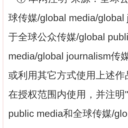
球传媒/global media/glo
于全球公众传媒/global publi
media/global journ
或利用其它方式使用上述作
在授权范围内使用，并注明"来
public media和全球传媒/globa