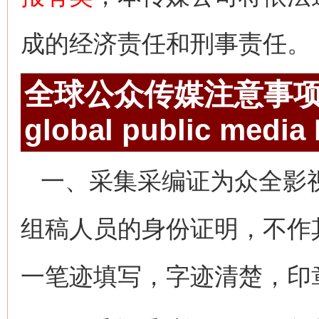
成的经济责任和刑事责任。
全球公众传媒注意事
global public media
一、采集采编证为众全影
组稿人员的身份证明，不作
一笔迹填写，字迹清楚，印