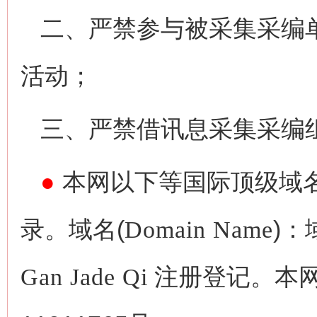
二、严禁参与被采集采编
活动；
三、严禁借讯息采集采编
●
本网以下等国际顶级域
录。域名(
Domain Name
)：
Gan Jade Qi
注册登记。本网备