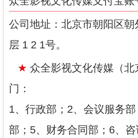
众全影视文化传媒支付宝账号：n
公司地址：北京市朝阳区朝
层 1 2 1号。
★
众全影视文化传媒（北
门：
1、行政部；2、会议服务部
部；5、财务合同部；6、咨