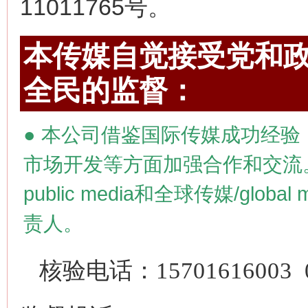
11011765号。
本传媒自觉接受党和政
全民的监督：
●
本公司借鉴国际传媒成功经验
市场开发等方面加强合作和交流
public media
和全球传媒/
global 
责人。
核验电话：
15701616003