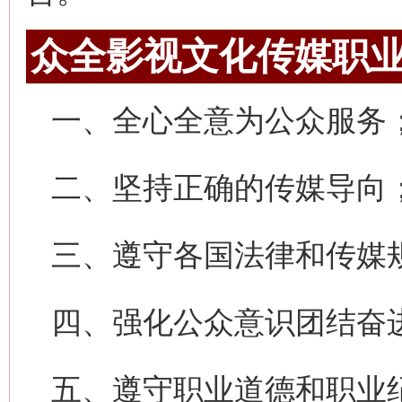
众全影视文化传媒职
一、全心全意为公众服务
二、坚持正确的传媒导向
三、遵守各国法律和传媒
四、强化公众意识团结奋
五、遵守职业道德和职业