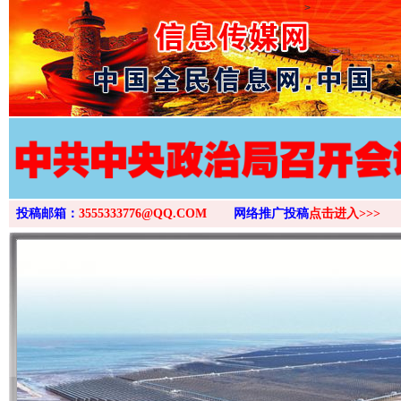
>
投稿邮箱：
3555333776@QQ.COM
网络推广投稿
点击进入>>>