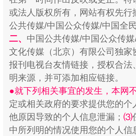
或法人版权所有，网站有权先行
公共传媒/中国公众传媒/中国全
二、
中国公共传媒/中国公众传媒
文化传媒（北京）有限公司独家
揭批美国五大"原罪"
"炒
报刊电视台友情链接，授权合法
明来源，并可添加相应链接。
●就下列相关事宜的发生，本网
定或相关政府的要求提供您的个
他原因导致的个人信息泄漏；
⑶
中所列明的情况使用您的个人信