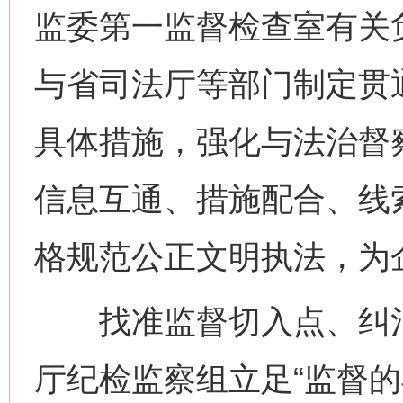
监委第一监督检查室有关
与省司法厅等部门制定贯通
具体措施，强化与法治督
信息互通、措施配合、线
格规范公正文明执法，为
找准监督切入点、纠治
厅纪检监察组立足“监督的