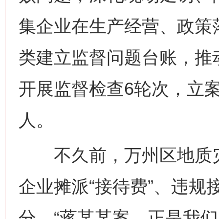
集企业在生产经营、政策
类建立监督问题台账，推
开展监督检查6轮次，立案
人。
不久前，万州区地质灾
企业摊派“接待费”、违规
分。“蒋某某案，正是我们