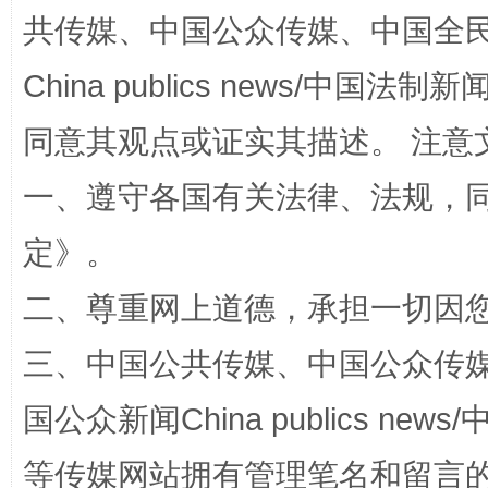
共传媒、中国公众传媒、中国全民传媒Ch
China publics news/中国法制新闻
同意其观点或证实其描述。 注意
一、遵守各国有关法律、法规，
定
》。
解纷+调解+退费，一次搞定
二、尊重网上道德，承担一切因
三、中国公共传媒、中国公众传媒、中国全
国公众新闻China publics news/中
等传媒网站拥有管理笔名和留言