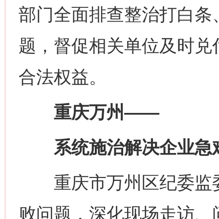
部门全面排查整治打白条
题，督促相关单位及时兑
合法权益。
重庆万州——
系统施治解决企业急
重庆市万州区纪委监委
败问题，深化现场走访、