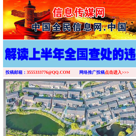
>
投稿邮箱：
3555333776@QQ.COM
网络推广投稿
点击进入>>>