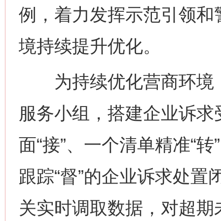
例，着力发挥示范引领和
境持续提升优化。
为持续优化营商环境，
服务小组，搭建企业诉求
面“接”、一个清单精准“转
跟踪“督”的企业诉求处置
关实时调取数据，对超期