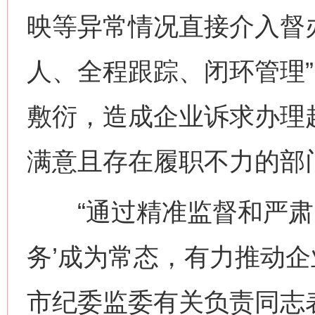
映等异常情况直接介入督
人、全程跟踪、闭环管理
敷衍，造成企业诉求办理
满意且存在履职不力的部
“通过精准监督和严肃问
务’成为常态，有力推动企
市纪委监委有关负责同志
网上购药对药下症？