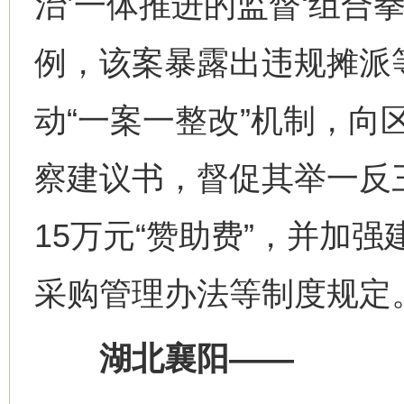
治’一体推进的监督‘组合
例，该案暴露出违规摊派
动“一案一整改”机制，向
察建议书，督促其举一反
15万元“赞助费”，并加
采购管理办法等制度规定
湖北襄阳——