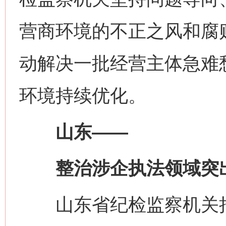
营商环境的不正之风和腐
动解决一批经营主体急难
环境持续优化。
山东——
整治涉企执法领域突
山东省纪检监察机关把