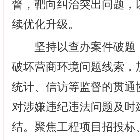
督，靶向纠治突出问题，
续优化升级。
坚持以查办案件破题，
破坏营商环境问题线索，
统计、信访等监督的贯通
对涉嫌违纪违法问题及时
结。聚焦工程项目招投标