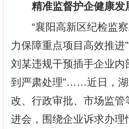
精准监督护企健康发
“襄阳高新区纪检监察
力保障重点项目高效推进”
刘某违规干预插手企业内
到严肃处理”……近日，
改、行政审批、市场监管
进会，围绕企业诉求办理