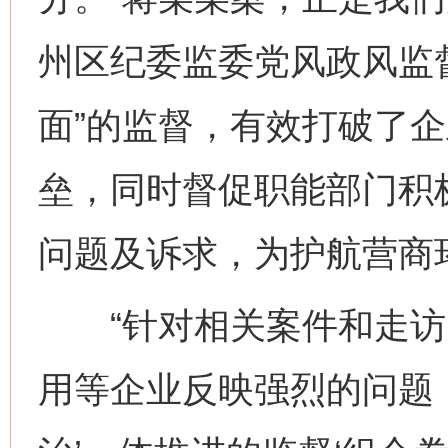
州区纪委监委党风政风监
面”的监督，有效打破了
垒，同时督促职能部门积
问题及诉求，为护航营商
“针对相关案件和走访
用等企业反映强烈的问题