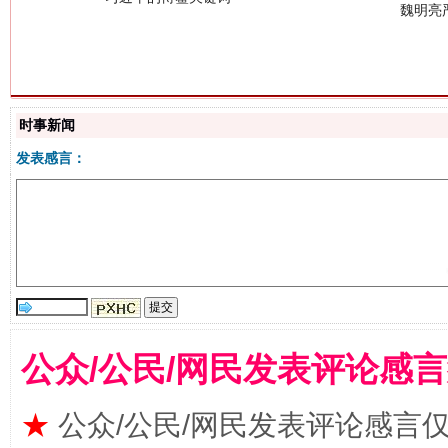
时事新闻
生
“刷贴”乱象丛生
发表感言：
公众/公民/网民发表评论感
揭批美国五大"原罪"
"炒
★
公众/公民/网民发表评论感言