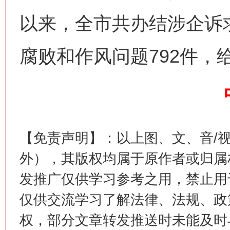
以来，全市共办结涉企诉求
腐败和作风问题792件，
这是一记警钟！
谢
【免责声明】：以上图、文、音/
外），其版权均属于原作者或归属
发推广仅供学习参考之用，禁止用
仅供交流学习了解法律、法规、政
权，部分文章转发推送时未能及时