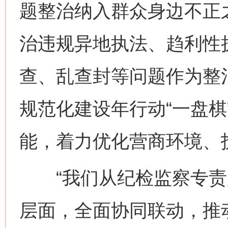
题整治纳入群众身边不正
治违规异地执法、趋利性
查、乱查封等问题作为整
规范化建设年行动“一盘棋
能，着力优化营商环境、
“我们从纪检监察专责
层面，全面协同联动，推