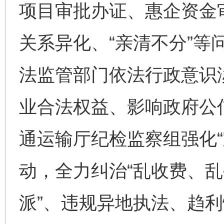
项目审批办证、惠企资金
关系异化、“亲清不分”等
法监管部门依法行政意识
业合法权益、影响政府公
通运输厅纪检监察组强化“
动，全力纠治“乱收费、
派”、违规异地执法、趋利