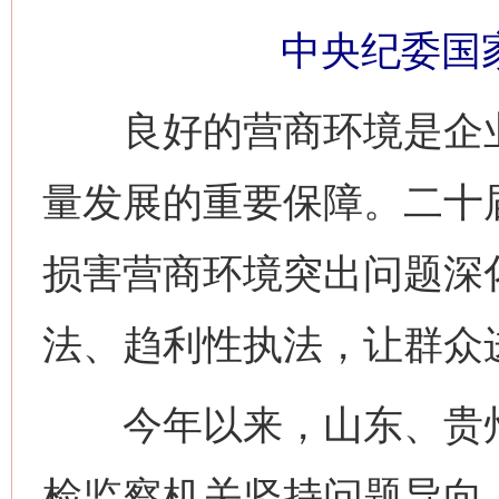
中央纪委国
良好的营商环境是企业
量发展的重要保障。二十
损害营商环境突出问题深
法、趋利性执法，让群众
今年以来，山东、贵州
检监察机关坚持问题导向