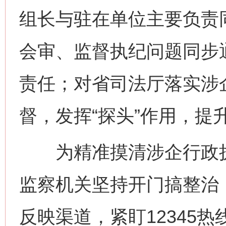
组长与驻在单位主要负责
会审、监督执纪问题同步
责任；对省司法厅落实涉
督，发挥“探头”作用，提
为精准摸清涉企行政执
监察机关坚持开门搞整治
反映渠道，紧盯12345