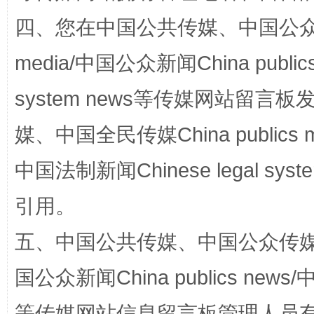
四、您在中国公共传媒、中国公众传媒、
站台名比不上好声名
media/中国公众新闻China public
system news等传媒网站留
媒、中国全民传媒China publics me
中国法制新闻Chinese legal 
引用。
漫山遍野的桃花与雪山、麦地、白藏房
除了
五、中国公共传媒、中国公众传媒、中国全
国公众新闻China publics news/中
等传媒网站信息留言板管理人员