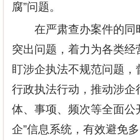
腐”问题。
在严肃查办案件的同时
突出问题，着力为各类经
盯涉企执法不规范问题，
行政执法行动，推动涉企
体、事项、频次等全面公
企”信息系统，有效避免