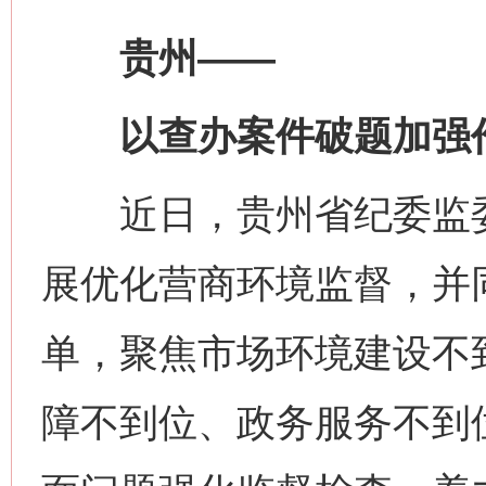
贵州——
以查办案件破题加强
近日，贵州省纪委监委
展优化营商环境监督，并
单，聚焦市场环境建设不
障不到位、政务服务不到