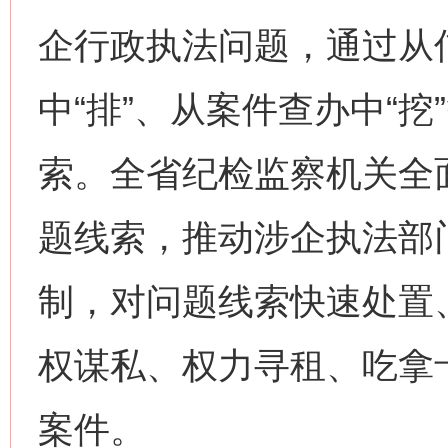
企行政执法问题，通过从信
中“排”、从案件查办中“
索。全省纪检监察机关全
题线索，推动涉企执法部
制，对问题线索快速处置
权谋私、权力寻租、吃拿
案件。