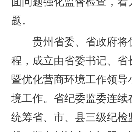
面问题强化监督检查，着
题。
贵州省委、省政府将优化
程，成立由省委书记、省
暨优化营商环境工作领导
境工作。省纪委监委连续
统筹省、市、县三级纪检