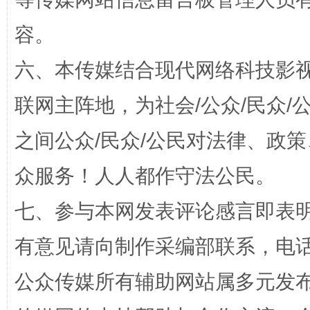
容。
六、本传媒结合现代网络科技影
招工难、用工荒背后
联网主阵地，为社会/公众/民众
之间公众/民众/公民对法律、政
众服务！人人都作守法公民。
七、参与本网发表评论感言即表明
有意见请向制作采编部联系，电话：0
网上购药对药下症？
公众传媒所有辅助网站属多元发