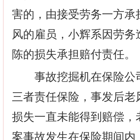
害的，由接受劳务一方承
风的雇员，小辉系因劳务
陈的损失承担赔付责任。
事故挖掘机在保险公司
三者责任保险，事发后老
损失一直未能得到赔偿，
案事故发生在保险期间内