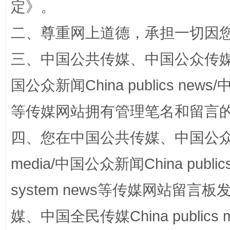
定
》。
二、尊重网上道德，承担一切因
解纷+调解+退费，一次搞定
三、中国公共传媒、中国公众传媒、中国全
国公众新闻China publics news/中
等传媒网站拥有管理笔名和留言
四、您在中国公共传媒、中国公众传媒、
media/中国公众新闻China public
站台名比不上好声名
system news等传媒网站留
媒、中国全民传媒China publics me