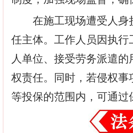
在施工现场遭受人身损
任主体。工作人员因执行
人单位、接受劳务派遣的
权责任。同时，若侵权事
等投保的范围内，可通过