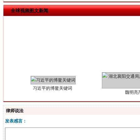
全球视频图文新闻
习近平的博鳌关键词
魏明亮
律师说法
发表感言：