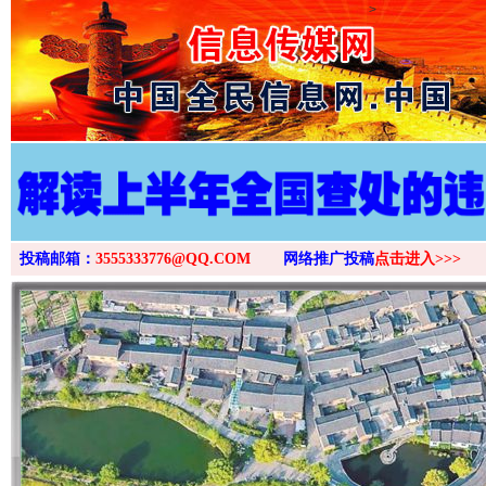
>
投稿邮箱：
3555333776@QQ.COM
网络推广投稿
点击进入>>>