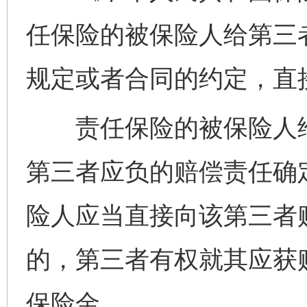
任保险的被保险人给第三
规定或者合同的约定，直
责任保险的被保险人给
第三者应负的赔偿责任确
险人应当直接向该第三者
的，第三者有权就其应获
保险金。