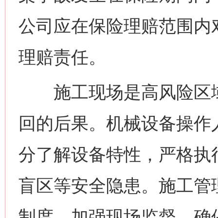
公司应在保险理赔范围内
理赔责任。
施工现场是高风险区域
回的后果。机械设备操作
分了解设备特性，严格执
盲区等安全隐患。施工管
制度，加强现场监督，确