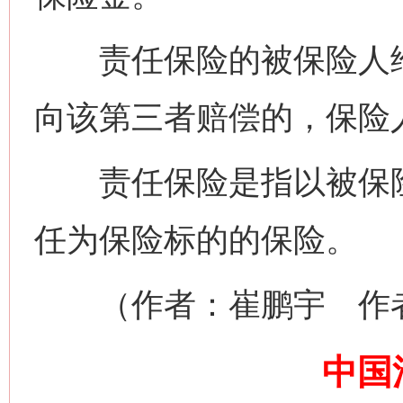
责任保险的被保险人给
向该第三者赔偿的，保险
责任保险是指以被保险
任为保险标的的保险。
网上购药对药下症？
（作者：崔鹏宇 作者
中国