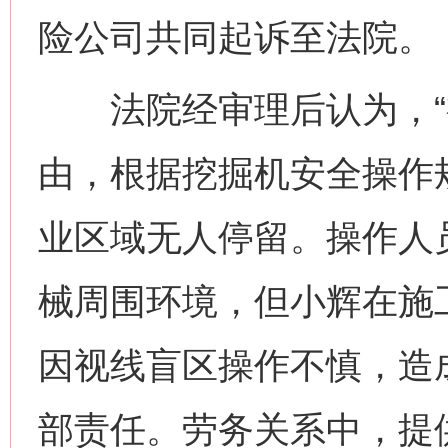
险公司共同起诉至法院。
法院经审理后认为，“视
由，根据挖掘机安全操作
业区域无人停留。操作人
械周围环境，但小辉在施
因视线盲区操作不慎，造
部责任。劳务关系中，提