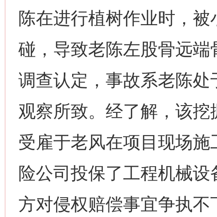
陈在进行植树作业时，被
碰，导致老陈左股骨远端
调查认定，事故系老陈处
观察所致。经了解，该挖
受雇于老风在项目现场施
险公司投保了工程机械设
方对侵权赔偿事宜争执不