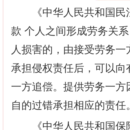
《中华人民共和国民法
款 个人之间形成劳务关
人损害的，由接受劳务一
承担侵权责任后，可以向
一方追偿。提供劳务一方
自的过错承担相应的责任
《中华人民共和国保险