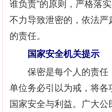
谁负责”的原则，严格落
不力导致泄密的，依法严
的责任。
国家安全机关提示
保密是每个人的责任，
单位务必引以为戒，将各
国家安全与利益。广大公