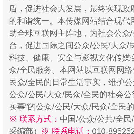
盾，促进社会大发展，最终实现政府
的和谐统一。本传媒网站结合现代
助全球互联网主阵地，为社会公众/
台，促进国际之间公众/公民/大众
科技、健康、安全与影视文化传媒合
众/全民服务。本网站以互联网网络
民众/全民的日常生活事实，维护公众
公众/公民/大众/民众/全民的社会
实事”的公众/公民/大众/民众/全
※ 联系方式：
中国/公众/公共/全
采编部）
※ 联系电话：
010-89525