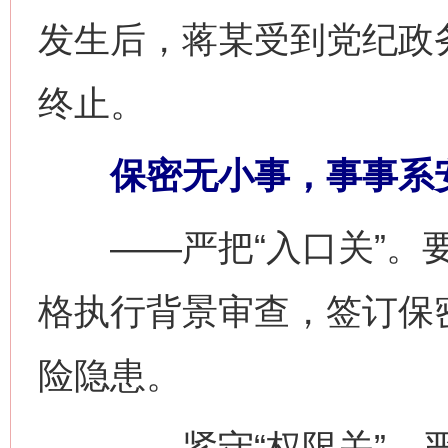
发生后，蒋某受到党纪政
终止。
保密无小事，事事系
——严把“入口关”。要
格执行背景审查，签订保
险隐患。
——紧守“权限关”。严