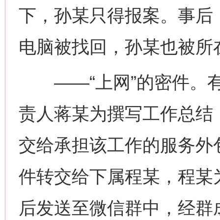
下，孙某只得报案。事后
电脑被找回，孙某也被所
——“上网”的密件。有
责人蒋某为撰写工作总结
交给承担该工作的服务外
件转交给下属程某，程某
后发送至微信群中，经群