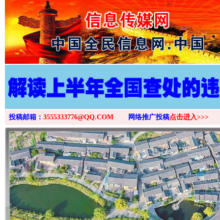
>
投稿邮箱：
3555333776@QQ.COM
网络推广投稿
点击进入>>>