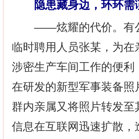
隐患藏身边，环环需
——炫耀的代价。有公
临时聘用人员张某，为在亲
涉密生产车间工作的便利
在研发的新型军事装备照
群内亲属又将照片转发至
信息在互联网迅速扩散，