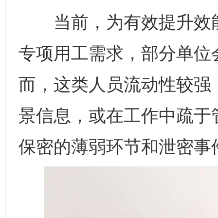
当前，为有效提升效能
专项用工需求，部分单位
而，这类人员流动性较强
景信息，或在工作中疏于
保密的薄弱环节和泄密事