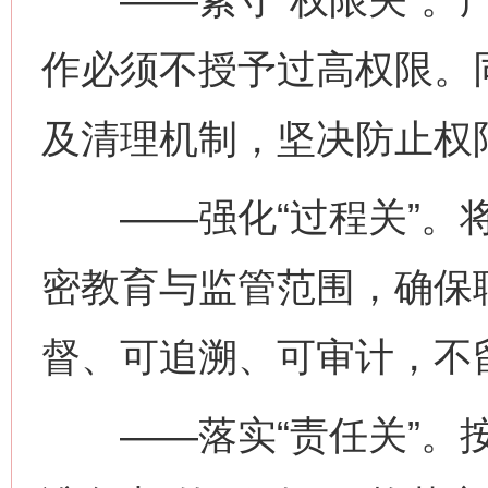
作必须不授予过高权限。
及清理机制，坚决防止权
——强化“过程关”。将
密教育与监管范围，确保
督、可追溯、可审计，不
——落实“责任关”。按照