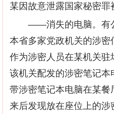
某因故意泄露国家秘密罪
——消失的电脑。有公
本省多家党政机关的涉密
作为涉密人员在某机关驻
该机关配发的涉密笔记本
带涉密笔记本电脑在某餐
来后发现放在座位上的涉