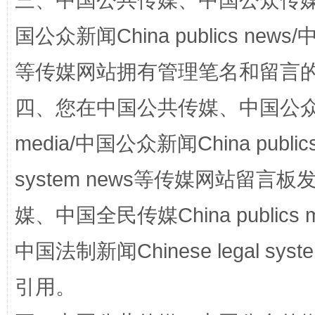
三、中国公共传媒、中国公众传媒、中国全
国公众新闻China publics news/中
等传媒网站拥有管理笔名和留言
四、您在中国公共传媒、中国公众传媒、
站台名比不上好声名
media/中国公众新闻China public
system news等传媒网站留
媒、中国全民传媒China publics me
中国法制新闻Chinese legal 
引用。
漫山遍野的桃花与雪山、麦地、白藏房
除了