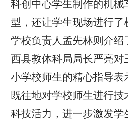
科创中心学生制作的机械
型，还让学生现场进行了
学校负责人孟先林则介绍
西县教体科局局长严亮对
小学校师生的精心指导表
既往地对学校师生进行技
科技活力，进一步激发学生