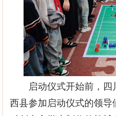
启动仪式开始前，四川
西县参加启动仪式的领导