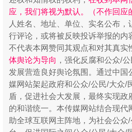
应，我们将视为默认。（不作回应
人姓名、地址、单位、实名公布，让
行评论，或将被反映投诉举报的内
不代表本网赞同其观点和对其真实
体舆论为导向
，强化反腐和公众/公
发展营造良好舆论氛围。通过中国公
媒网站架起政府和公众/公民/大众
盾，促进社会大发展，最终实现政府
的和谐统一。本传媒网站结合现代
助全球互联网主阵地，为社会公众/