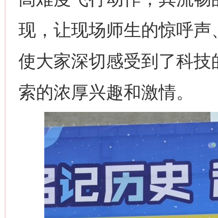
现，让现场师生的惊呼声
使大家深切感受到了科技
索的浓厚兴趣和激情。