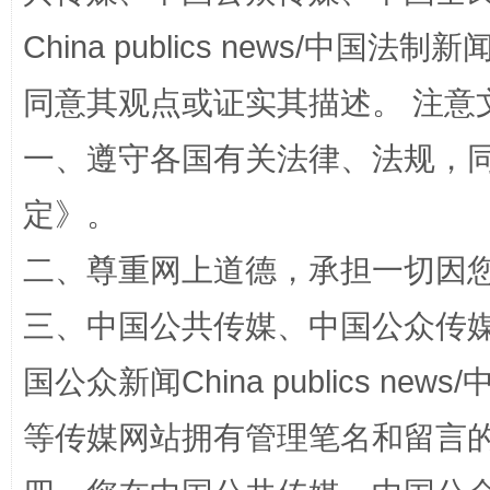
China publics news/中国法制新闻
同意其观点或证实其描述。 注意
一、遵守各国有关法律、法规，
定
》。
招工难、用工荒背后
二、尊重网上道德，承担一切因
三、中国公共传媒、中国公众传媒、中国全
国公众新闻China publics news/中
等传媒网站拥有管理笔名和留言