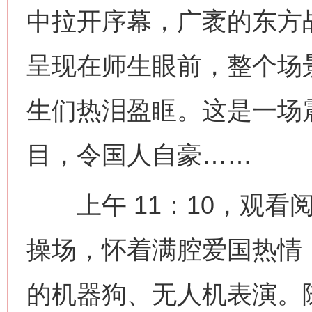
中拉开序幕，广袤的东方
呈现在师生眼前，整个场
生们热泪盈眶。这是一场
目，令国人自豪……
上午 11：10，观看
操场，怀着满腔爱国热情
的机器狗、无人机表演。