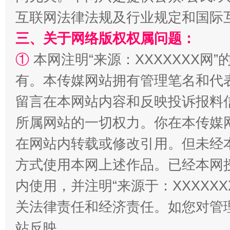
互联网法律法规及行业规定和国际
三、关于网络版权权属问题：
①
本网注明“来源：XXXXXXX网”
有。本传媒网站拥有管理笔名和代
招工难、用工荒背后
留言在本网站内容和反映投诉报料
所属网站的一切权力。你在本传媒
在网站内转载或修改引用。但未经
方式使用本网上述作品。已经本网
内使用，并注明“来源于：XXXXX
关法律责任和经济责任。如您对管
站反映。