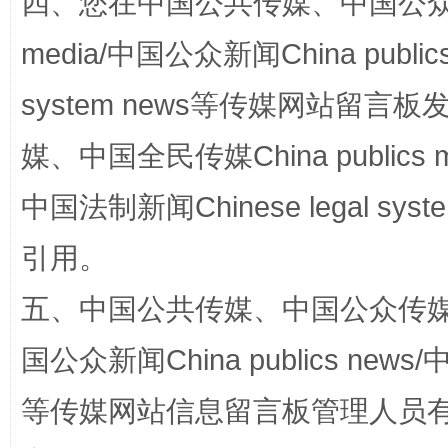
四、您在中国公共传媒、中国公众传媒、
网上购药对药下症？
media/中国公众新闻China public
system news等传媒网站留
媒、中国全民传媒China publics me
中国法制新闻Chinese legal 
引用。
这是一记警钟！
谢
五、中国公共传媒、中国公众传媒、中国全
国公众新闻China publics news/中
等传媒网站信息留言板管理人员