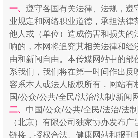
揭批美国五大"原罪"
"炒
一、
遵守各国有关法律、法规，遵
业规定和网络职业道德，承担法律
他人或（单位）造成伤害和损失的
响的，本网将追究其相关法律和经
由和新闻自由。本传媒网站中的部
系我们，我们将在第一时间作出反
容系本人或法人版权所有，网站有
解纷+调解+退费，一次搞定
国/公众/公共/全民/法治/法制/新
二、
中国/公众/公共/全民/法治/
（北京）有限公司独家协办发布广
链接，授权合法、健康网站和报刊