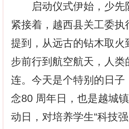
启动仪式伊始，少先队
紧接着，越西县关工委执
提到，从远古的钻木取火
步前行到航空航天，人类
连。今天是个特别的日子
念80 周年日，也是越城镇
动日，对培养学生“科技强