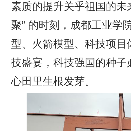
素质的提升关乎祖国的未来
聚” 的时刻，成都工业学
型、火箭模型、科技项目
技盛宴，科技强国的种子
心田里生根发芽。