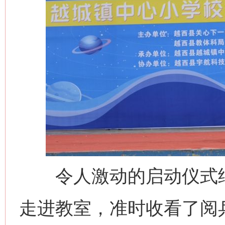
令人激动的启动仪式结
走进教室，准时收看了阅