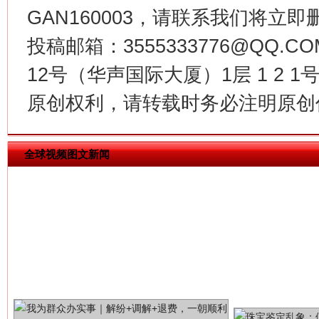
GAN160003，请联系我们将立即删
揭批美国五大"原罪"
"炒
投稿邮箱：3555333776@QQ
12号（华声国际大厦）1层 1 2
原创权利，请转载时务必注明原创作
全球视频图文新闻
解纷+调解+退费，一次搞定