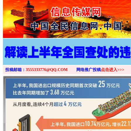
>
投稿邮箱：
3555333776@QQ.COM
网络推广投稿
点击进入>>>