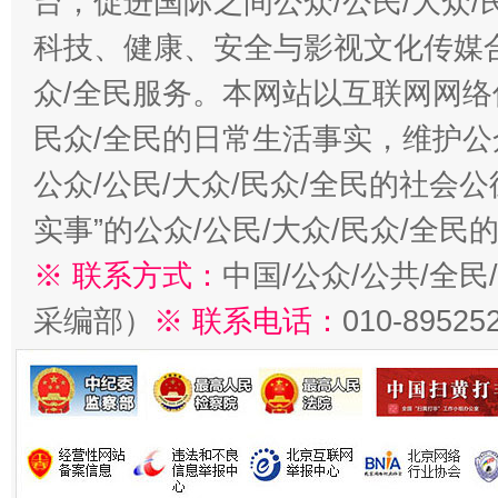
台，促进国际之间公众/公民/大众
科技、健康、安全与影视文化传媒合
众/全民服务。本网站以互联网网络
民众/全民的日常生活事实，维护公众
公众/公民/大众/民众/全民的社会
实事”的公众/公民/大众/民众/全
※ 联系方式：
中国/公众/公共/全
采编部）
※ 联系电话：
010-89525