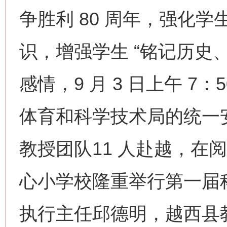
争胜利 80 周年，强化
识，增强学生 “铭记历史
感情，9 月 3 日上午 
体育和科学技术局的统一
教授团队11 人赴越，在
心小学校隆重举行第一届
执行主任邱德明，越西县