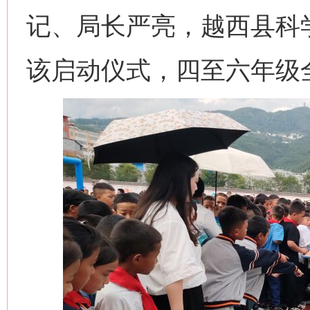
记、局长严亮，越西县科
该启动仪式，四至六年级