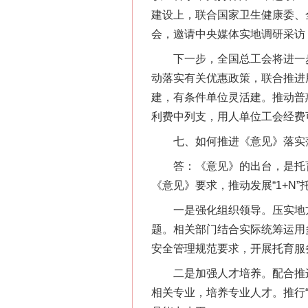
建设上，联合国家卫生健康委、
会，邀请中央媒体实地调研采访
下一步，全国总工会将进一步
动落实有关优惠政策，联合推进
建，有条件单位灵活建。推动普
利费中列支，用人单位工会经费
七、如何推进《意见》落实
答：《意见》的出台，是托育
《意见》要求，推动发展“1+N
一是强化组织领导。压实地方
题。相关部门结合实际统筹运用
安全管理规范要求，开展托育服
二是加强人才培养。配合推进
相关专业，培养专业人才。推行