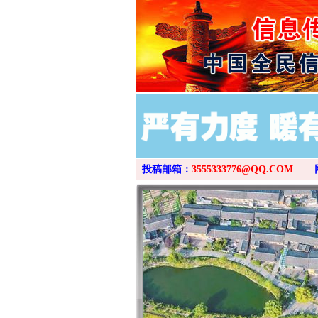
投稿邮箱：
3555333776@QQ.COM