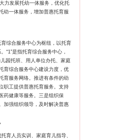
，大力发展托幼一体服务，优化托
托幼一体服务，增加普惠托育服
托育综合服务中心为枢纽，以托育
。“1”是指托育综合服务中心，
幼儿园托班、用人单位办托、家庭
托育综合服务中心建设力度，优
托育服务网络。推进有条件的幼
位职工提供普惠托育服务。支持
医药健康等服务。三是组织保
。加强组织领导，及时解决普惠
？
成托育人员实训、家庭育儿指导、