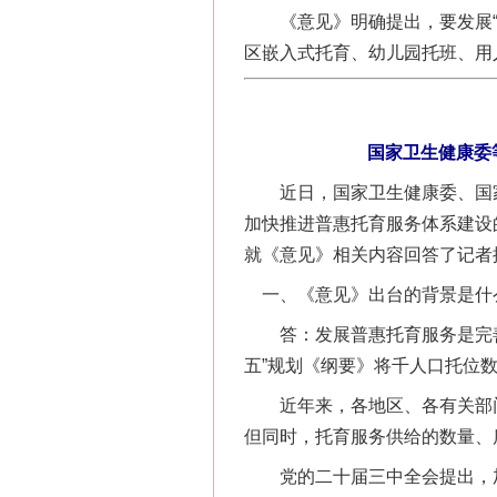
《意见》明确提出，要发展“1
区嵌入式托育、幼儿园托班、用
国家卫生健康委
近日，国家卫生健康委、国家
加快推进普惠托育服务体系建设
就《意见》相关内容回答了记者
一、《意见》出台的背景是什
答：发展普惠托育服务是完善
五”规划《纲要》将千人口托位数列
近年来，各地区、各有关部门
但同时，托育服务供给的数量、
党的二十届三中全会提出，加