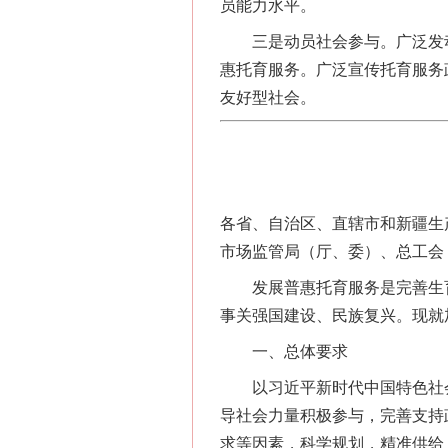
员能力水平。
三是动员社会参与。广泛发动
惠托育服务。广泛宣传托育服务
友好型社会。
各省、自治区、直辖市和新疆生
市场监管局（厅、委）、总工会
发展普惠托育服务是完善生育
事关强国建设、民族复兴。现就
一、总体要求
以习近平新时代中国特色社会
导社会力量积极参与，完善支持
求等因素，科学规划，精准供给