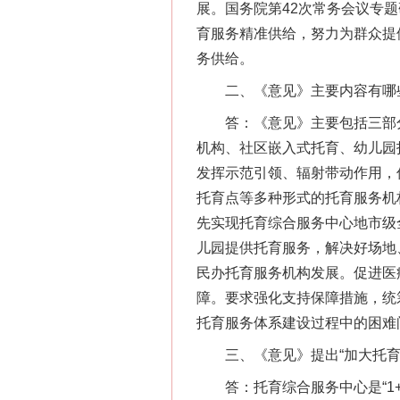
展。国务院第42次常务会议专
育服务精准供给，努力为群众提
务供给。
二、《意见》主要内容有哪
答：《意见》主要包括三部分内
机构、社区嵌入式托育、幼儿园托
发挥示范引领、辐射带动作用，
托育点等多种形式的托育服务机
先实现托育综合服务中心地市级
儿园提供托育服务，解决好场地
民办托育服务机构发展。促进医
障。要求强化支持保障措施，统
托育服务体系建设过程中的困难
三、《意见》提出“加大托育综
答：托育综合服务中心是“1+