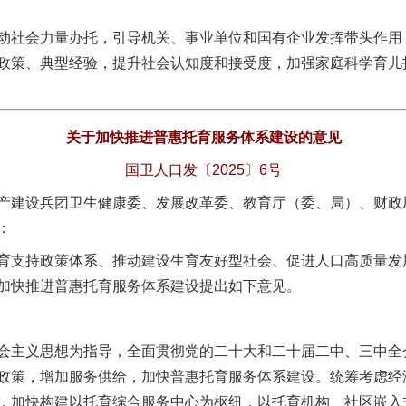
社会力量办托，引导机关、事业单位和国有企业发挥带头作用
政策、典型经验，提升社会认知度和接受度，加强家庭科学育儿
关于加快推进普惠托育服务体系建设的意见
国卫人口发〔2025〕6号
产建设兵团卫生健康委、发展改革委、教育厅（委、局）、财政
：
支持政策体系、推动建设生育友好型社会、促进人口高质量发
加快推进普惠托育服务体系建设提出如下意见。
主义思想为指导，全面贯彻党的二十大和二十届二中、三中全
政策，增加服务供给，加快普惠托育服务体系建设。统筹考虑经
，加快构建以托育综合服务中心为枢纽，以托育机构、社区嵌入