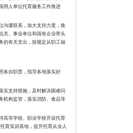
国用人单位托育服务工作推进
位沟通联系，加大支持力度，推
机关、事业单位和国有企业带头
务的有关支出，按规定从职工福
照各自职责，指导各地落实好
落实支持措施，及时解决困难问
务机构监管，落实消防、食品等
持高等学校、职业学校开设托育
设托育实训基地，提升托育从业人