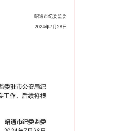
昭通市纪委监委
2024年7月28日