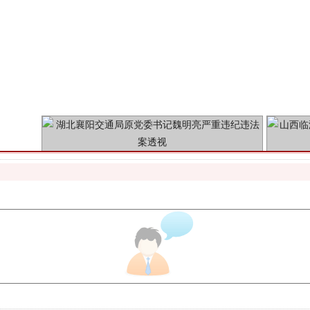
魏明亮严重违纪违法案透视
生物安全法正式实施