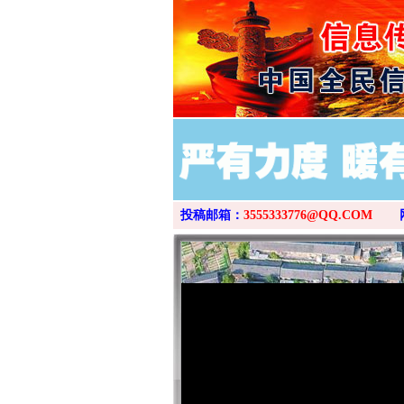
投稿邮箱：
3555333776@QQ.COM