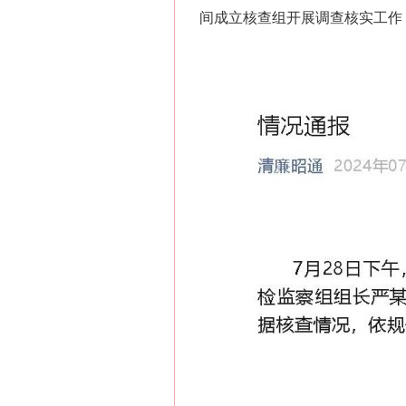
间成立核查组开展调查核实工作