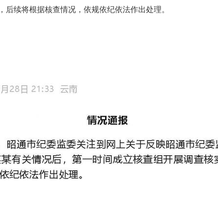
，后续将根据核查情况，依规依纪依法作出处理。