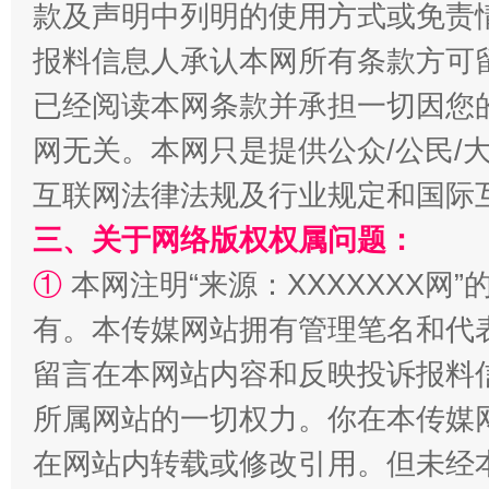
款及声明中列明的使用方式或免责
报料信息人承认本网所有条款方可
已经阅读本网条款并承担一切因您
网无关。本网只是提供公众/公民/
互联网法律法规及行业规定和国际
三、关于网络版权权属问题：
解纷+调解+退费，一次搞定
①
本网注明“来源：XXXXXXX网”
有。本传媒网站拥有管理笔名和代
留言在本网站内容和反映投诉报料
所属网站的一切权力。你在本传媒
在网站内转载或修改引用。但未经