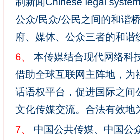
制新闻Chinese legal s
公众/民众/公民之间的和谐
府、媒体、公众三者的和谐
6、
本传媒结合现代网络科
借助全球互联网主阵地，为社
话语权平台，促进国际之间公
文化传媒交流。合法有效地
7、
中国公共传媒、中国公众