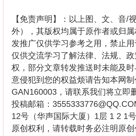
【免责声明】：以上图、文、音/
外），其版权均属于原作者或归属
发推广仅供学习参考之用，禁止用
仅供交流学习了解法律、法规、政
权，部分文章转发推送时未能及时
意侵犯到您的权益烦请告知本网制作采编
GAN160003，请联系我们将立即删
投稿邮箱：3555333776@QQ
12号（华声国际大厦）1层 1 2
原创权利，请转载时务必注明原创作