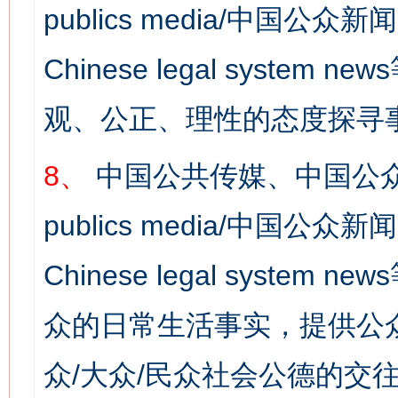
publics media/中国公众新闻
Chinese legal syst
观、公正、理性的态度探寻
8、
中国公共传媒、中国公众
publics media/中国公众新闻
Chinese legal syste
众的日常生活事实，提供公众
众/大众/民众社会公德的交往