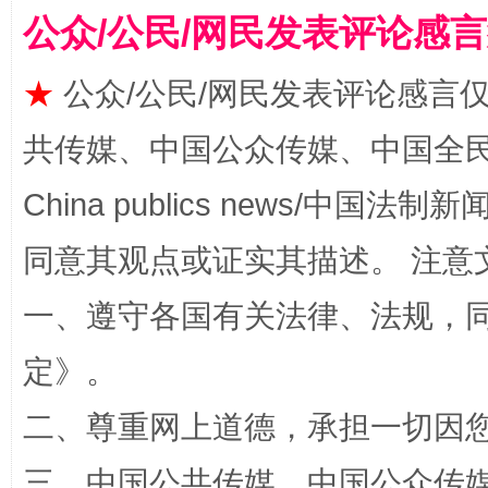
公众/公民/网民发表评论感
★
公众/公民/网民发表评论感言
共传媒、中国公众传媒、中国全民传媒Ch
China publics news/中国法制新闻
同意其观点或证实其描述。 注意
解纷+调解+退费，一次搞定
一、遵守各国有关法律、法规，
定
》。
二、尊重网上道德，承担一切因
三、中国公共传媒、中国公众传媒、中国全