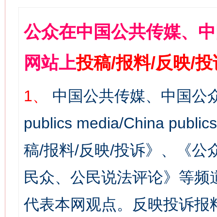
公众在中国公共传媒、中
网站上
投稿/报料/反映/
1、
中国公共传媒、中国公众
publics media/China 
稿/报料/反映/投诉》、《
民众、公民说法评论》等频
代表本网观点。反映投诉报