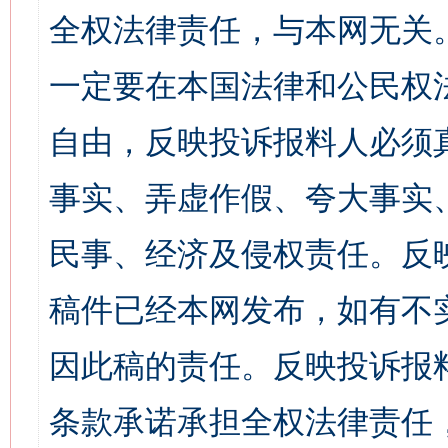
全权法律责任，与本网无关
一定要在本国法律和公民权
自由，反映投诉报料人必须
事实、弄虚作假、夸大事实
民事、经济及侵权责任。反
稿件已经本网发布，如有不
因此稿的责任。反映投诉报
条款承诺承担全权法律责任