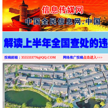
>
投稿邮箱：
3555333776@QQ.COM
网络推广投稿
点击进入>>>