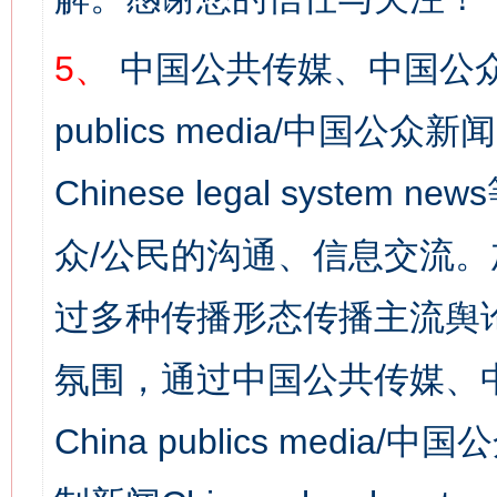
5、
中国公共传媒、中国公众
publics media/中国公众新闻
Chinese legal syst
众/公民的沟通、信息交流
过多种传播形态传播主流舆
氛围，通过中国公共传媒、
China publics media/中