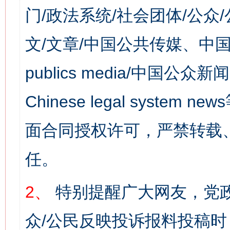
门/政法系统/社会团体/公众
文/文章/中国公共传媒、中国
publics media/中国公众新闻
Chinese legal syst
面合同授权许可，严禁转载
任。
2、
特别提醒广大网友，党政
众/公民反映投诉报料投稿