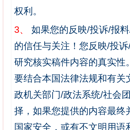
权利。
3、
如果您的反映/投诉/报
的信任与关注！您反映/投诉
研究核实稿件内容的真实性
要结合本国法律法规和有关
政机关部门/政法系统/社会团
择，如果您提供的内容最终
国家安全，或有不文明用语