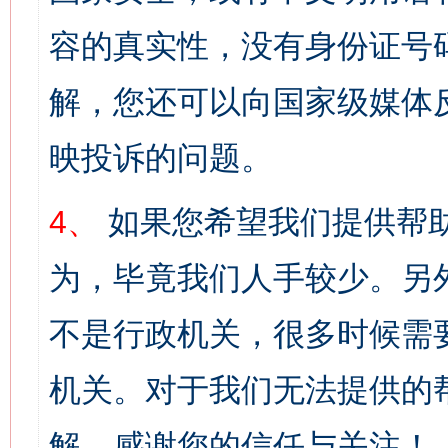
容的真实性，没有身份证号
解，您还可以向国家级媒体
映投诉的问题。
4、
如果您希望我们提供帮
为，毕竟我们人手较少。另
不是行政机关，很多时候需
机关。对于我们无法提供的
解。感谢您的信任与关注！