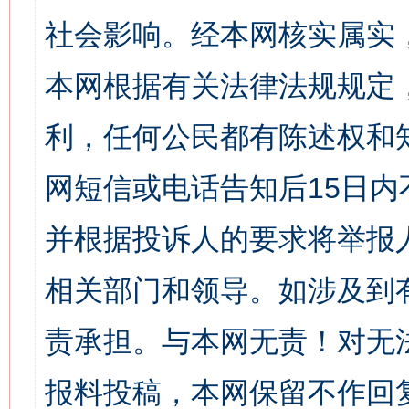
社会影响。经本网核实属实
本网根据有关法律法规规定
利，任何公民都有陈述权和
网短信或电话告知后15日
并根据投诉人的要求将举报
相关部门和领导。如涉及到
责承担。与本网无责！对无
报料投稿，本网保留不作回