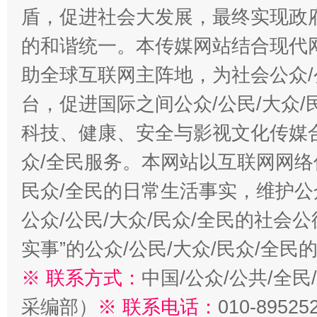
盾，促进社会大发展，最终实现政府
的和谐统一。本传媒网站结合现代
助全球互联网主阵地，为社会公众/
台，促进国际之间公众/公民/大众
科技、健康、安全与影视文化传媒合
众/全民服务。本网站以互联网网络
民众/全民的日常生活事实，维护公众
公众/公民/大众/民众/全民的社会
实事”的公众/公民/大众/民众/全
※ 联系方式：
中国/公众/公共/全
采编部）
※ 联系电话：
010-89525