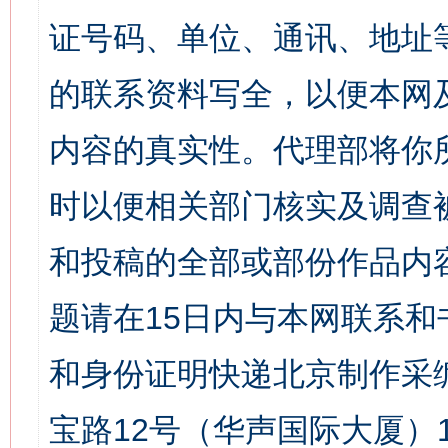
证号码、单位、通讯、地址
的联系资料写全，以便本网
内容的真实性。代理部将你
时以便相关部门核实及调查
和投稿的全部或部份作品内
题请在15日内与本网联系
和身份证明快递北京制作采
宝路12号（华声国际大厦）1